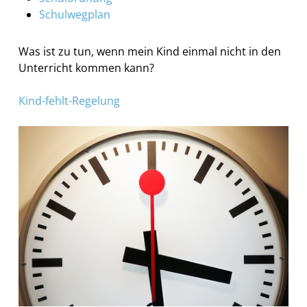
Schulwegplan
Was ist zu tun, wenn mein Kind einmal nicht in den
Unterricht kommen kann?
Kind-fehlt-Regelung