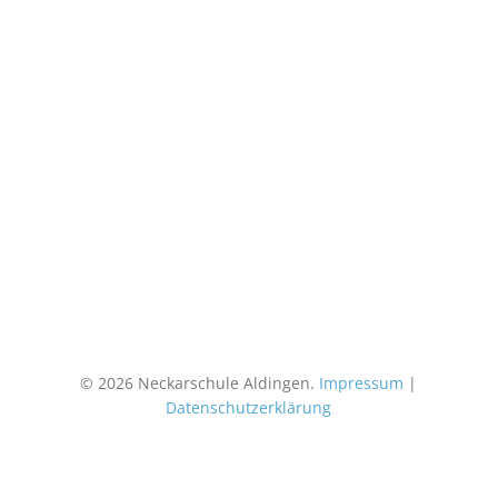
© 2026 Neckarschule Aldingen.
Impressum
|
Datenschutzerklärung